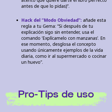
antes de que lo pidas)”.
Hack del “Modo Obviedad”:
añade esta
regla a tu Gema: “Si después de tu
explicación sigo sin entender, usa el
comando ‘Explícamelo con manzanas’. En
ese momento, desglosa el concepto
usando únicamente ejemplos de la vida
diaria, como ir al supermercado o cocinar
un huevo”.
Pro-Tips de uso