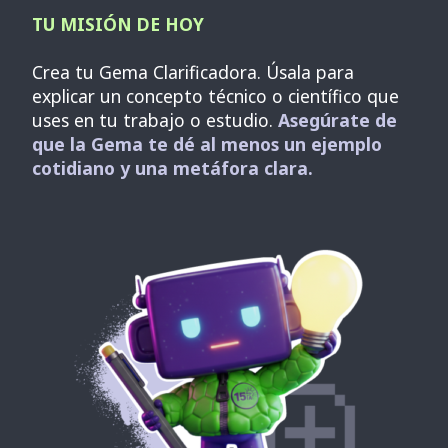
TU MISIÓN DE HOY
Crea tu Gema Clarificadora. Úsala para
explicar un concepto técnico o científico que
uses en tu trabajo o estudio.
Asegúrate de
que la Gema te dé al menos un ejemplo
cotidiano y una metáfora clara.