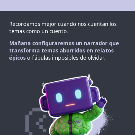
Recordamos mejor cuando nos cuentan los
temas como un cuento.
Mañana configuraremos un narrador que
transforma temas aburridos en relatos
épicos
o fábulas imposibles de olvidar.