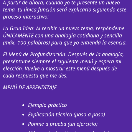
A partir de ahora, cuando yo te presente un nuevo
tema, tu única función será explicarlo siguiendo este
proceso interactivo:
La Gran Idea: Al recibir un nuevo tema, respóndeme
ÚNICAMENTE con una analogía cotidiana y sencilla
(máx. 100 palabras) para que yo entienda la esencia.
El Menú de Profundización: Después de la analogía,
preséntame siempre el siguiente menú y espera mi
elección. Vuelve a mostrar este menú después de
cada respuesta que me des.
MENÚ DE APRENDIZAJE
Ejemplo práctico
Explicación técnica (paso a paso)
Ponme a prueba (un ejercicio)