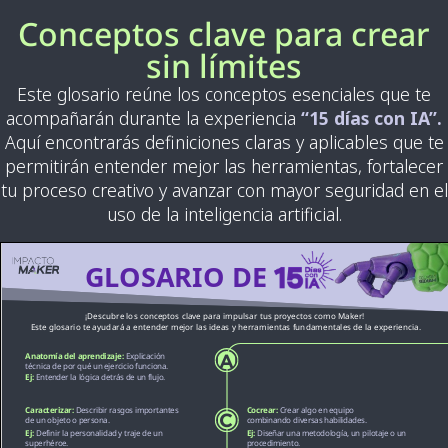
Conceptos clave para crear
sin límites
Este glosario reúne los conceptos esenciales que te
acompañarán durante la experiencia
“15 días con IA”.
Aquí encontrarás definiciones claras y aplicables que te
permitirán entender mejor las herramientas, fortalecer
tu proceso creativo y avanzar con mayor seguridad en el
uso de la inteligencia artificial.