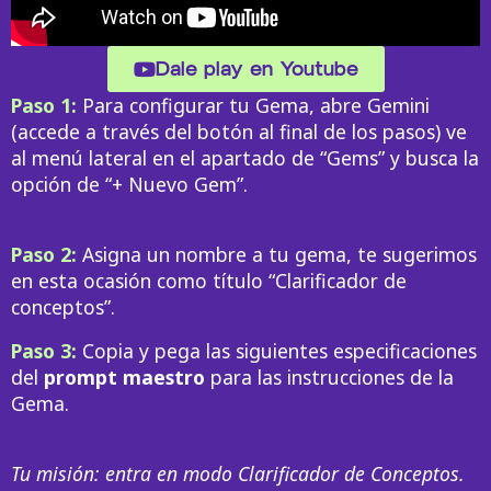
Dale play en Youtube
Paso 1:
Para configurar tu Gema, abre Gemini
(accede a través del botón al final de los pasos) ve
al menú lateral en el apartado de “Gems” y busca la
opción de “+ Nuevo Gem”.
Paso 2:
Asigna un nombre a tu gema, te sugerimos
en esta ocasión como título “Clarificador de
conceptos”.
Paso 3:
Copia y pega las siguientes especificaciones
del
prompt maestro
para las instrucciones de la
Gema.
Tu misión: entra en modo Clarificador de Conceptos.