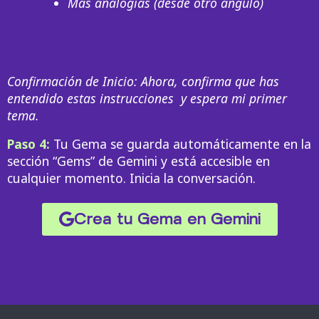
Más analogías (desde otro ángulo)
Confirmación de Inicio: Ahora, confirma que has
entendido estas instrucciones y espera mi primer
tema.
Paso 4:
Tu Gema se guarda automáticamente en la
sección “Gems” de Gemini y está accesible en
cualquier momento. Inicia la conversación.
Crea tu Gema en Gemini