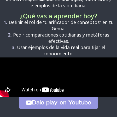
ejemplos de la vida diaria.
¿Qué vas a aprender hoy?
1.
Definir el rol de “Clarificador de conceptos” en tu
Gema.
2.
Pedir comparaciones cotidianas y metáforas
efectivas.
3.
Usar ejemplos de la vida real para fijar el
conocimiento.
Dale play en Youtube