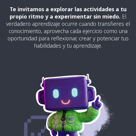
Te invitamos a explorar las actividades a tu
propio ritmo y a experimentar sin miedo.
El
verdadero aprendizaje ocurre cuando transfieres el
conocimiento, aprovecha cada ejercicio como una
oportunidad para reflexionar, crear y potenciar tus
habilidades y tu aprendizaje.