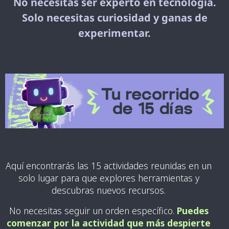
No necesitas ser experto en tecnología.
Solo necesitas curiosidad y ganas de
experimentar.
Aquí encontrarás las 15 actividades reunidas en un
solo lugar para que explores herramientas y
descubras nuevos recursos.
No necesitas seguir un orden específico.
Puedes
comenzar por la actividad que más despierte