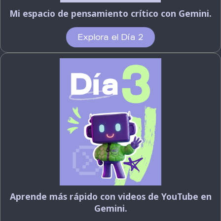
Mi espacio de pensamiento crítico con Gemini.
Explora el Día 2
Aprende más rápido con videos
de YouTube en
Gemini.