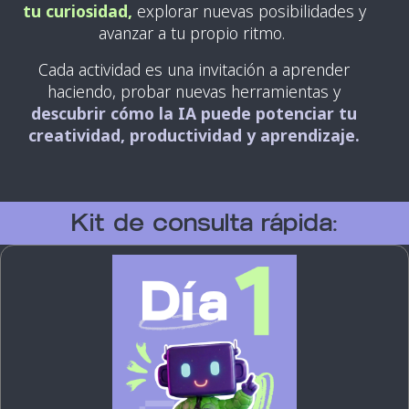
tu curiosidad,
explorar nuevas posibilidades y
avanzar a tu propio ritmo.
Cada actividad es una invitación a aprender
haciendo, probar nuevas herramientas y
descubrir cómo la IA puede potenciar tu
creatividad, productividad y aprendizaje.
Kit de consulta rápida: