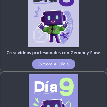
Crea vídeos profesionales con Gemini y Flow.
Explora el Día 8