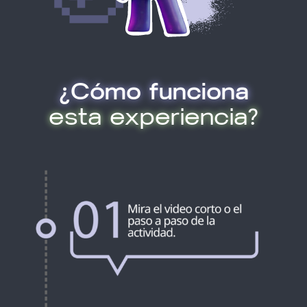
¿Cómo funciona
esta experiencia?