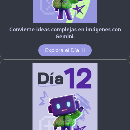
Convierte ideas complejas en imágenes con
Gemini.
Explora el Día 11