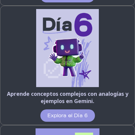
Aprende conceptos complejos con analogías y
ejemplos en Gemini.
Explora el Día 6