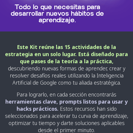
Todo lo que necesitas para
desarrollar nuevos hábitos de
aprendizaje.
Este Kit reúne las 15 actividades de la
estrategia en un solo lugar. Está diseñado para
que pases de la teoría a la práctica,
descubriendo nuevas formas de aprender, crear y
resolver desafíos reales utilizando la Inteligencia
Artificial de Google como tu aliada estratégica.
Para lograrlo, en cada sección encontrarás
herramientas clave, prompts listos para usar y
hacks prácticos.
Estos recursos han sido
seleccionados para acelerar tu curva de aprendizaje,
optimizar tu tiempo y darte soluciones aplicables
desde el primer minuto.