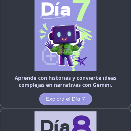
Aprende con historias y convierte ideas
complejas en narrativas con Gemini.
Explora el Día 7