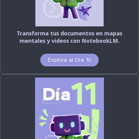
Transforma tus documentos en mapas
mentales y videos con NotebookLM.
Explora el Día 10