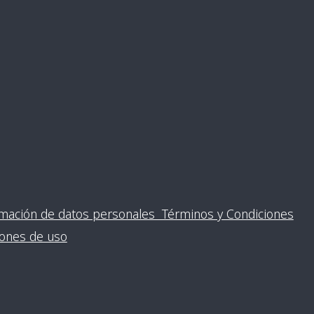
ormación de datos personales Términos y Condiciones
ciones de uso