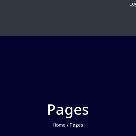
Lo
Pages
Home
/
Pages