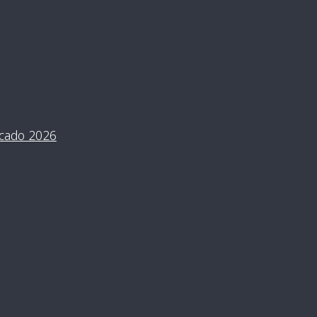
cado 2026