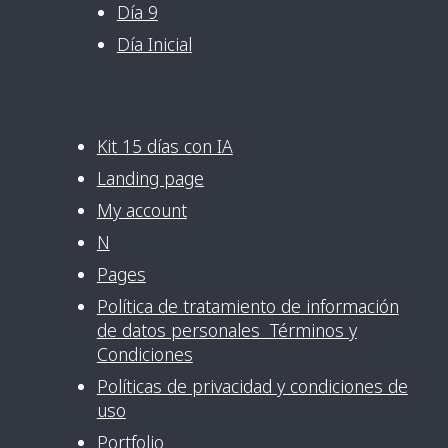
Día 9
Día Inicial
Kit 15 días con IA
Landing page
My account
N
Pages
Política de tratamiento de información
de datos personales Términos y
Condiciones
Políticas de privacidad y condiciones de
uso
Portfolio