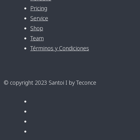
Pricing
Service
Shop
Team
Términos y Condiciones
© copyright 2023 Santoi I by Teconce