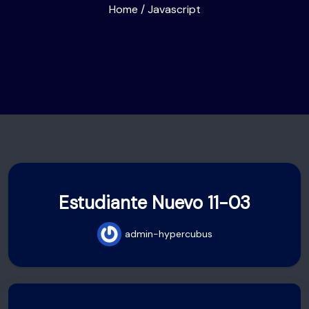
Home
/
Javascript
Estudiante Nuevo 11-03
admin-hypercubus