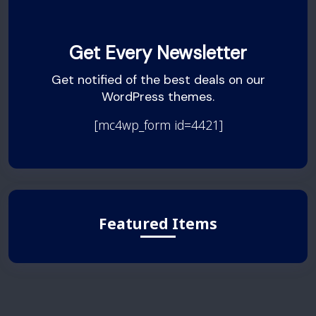
Get Every Newsletter
Get notified of the best deals on our
WordPress themes.
[mc4wp_form id=4421]
Featured Items