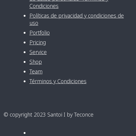
Condiciones
Políticas de privacidad y condiciones de
uso
Portfolio
Pricing
Service
Shop
Team
Términos y Condiciones
© copyright 2023 Santoi I by Teconce